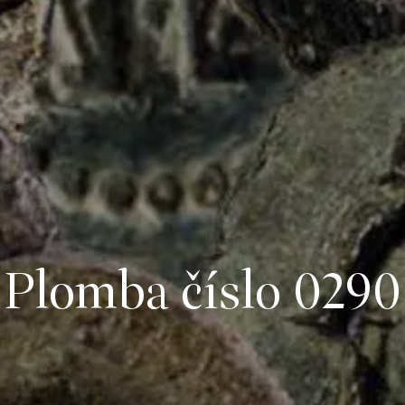
Plomba číslo 0290