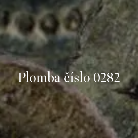
Plomba číslo 0282