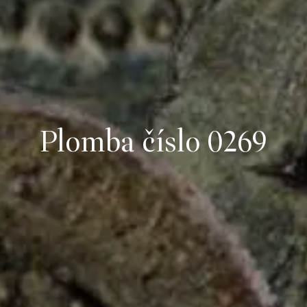
Plomba číslo 0269