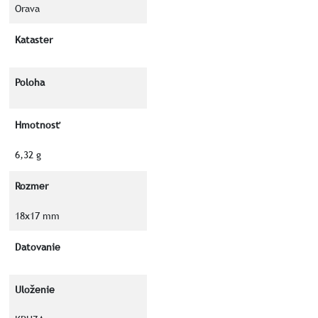
Orava
Kataster
Poloha
Hmotnosť
6,32 g
Rozmer
18x17 mm
Datovanie
Uloženie