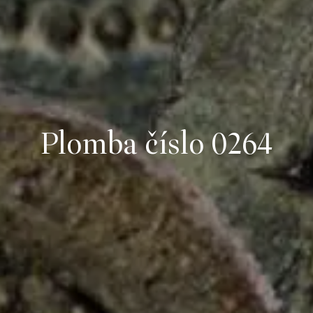
Plomba číslo 0264