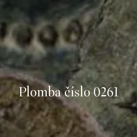
Plomba číslo 0261