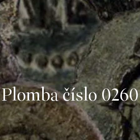
Plomba číslo 0260