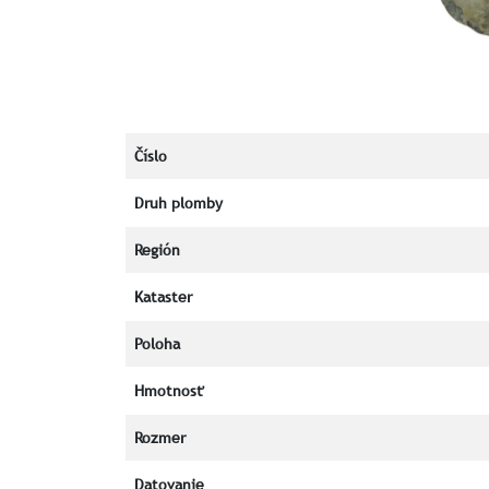
Číslo
Druh plomby
Región
Kataster
Poloha
Hmotnosť
Rozmer
Datovanie