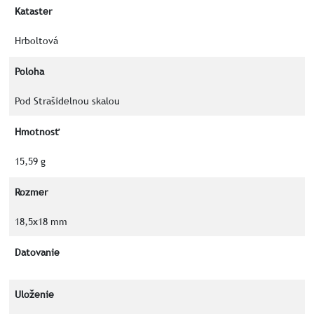
Kataster
Hrboltová
Poloha
Pod Strašidelnou skalou
Hmotnosť
15,59 g
Rozmer
18,5x18 mm
Datovanie
Uloženie