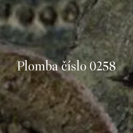
Plomba číslo 0258