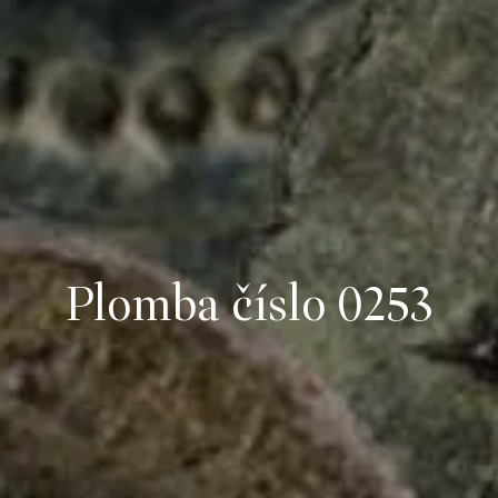
Plomba číslo 0253