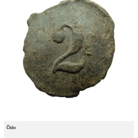
Číslo