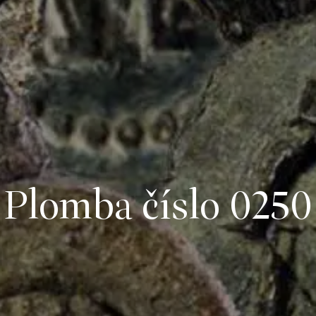
Plomba číslo 0250