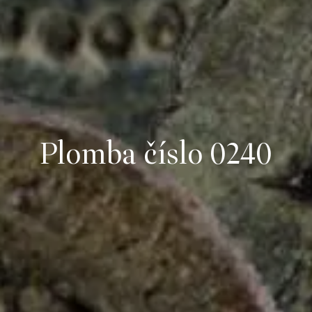
Plomba číslo 0240