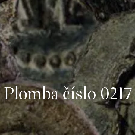
Plomba číslo 0217