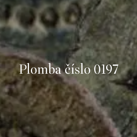
Plomba číslo 0197