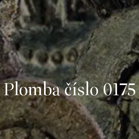
Plomba číslo 0175