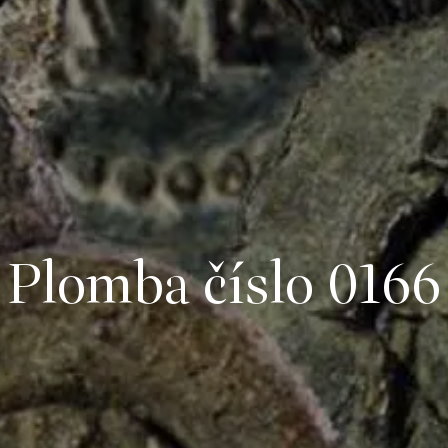
Plomba číslo 0166