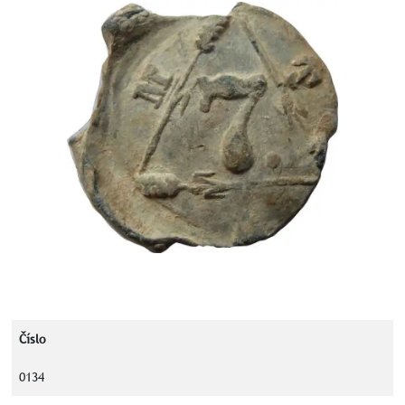
Číslo
0134