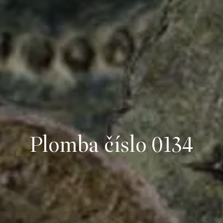
Plomba číslo 0134