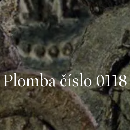
Plomba číslo 0118