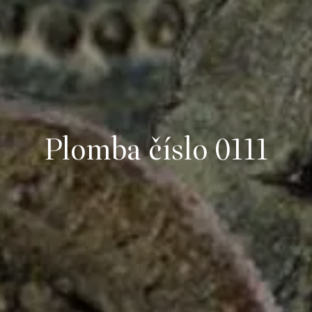
Plomba číslo 0111