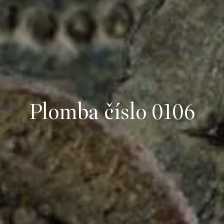
Plomba číslo 0106