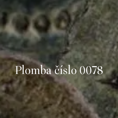
Plomba číslo 0078