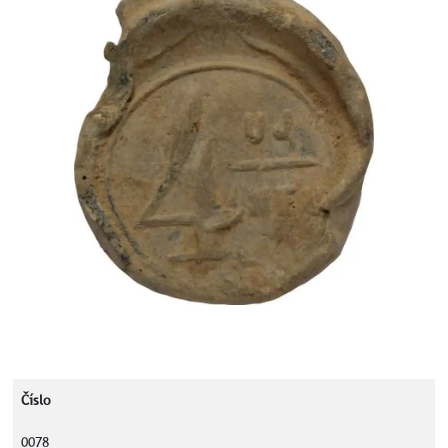
Číslo
0078