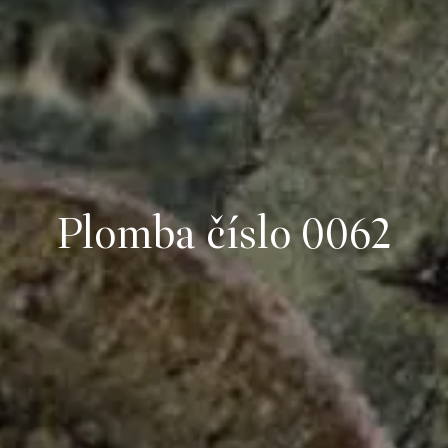
Plomba číslo 0062