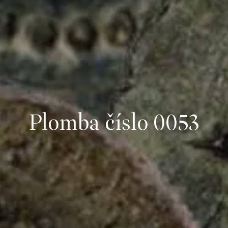
Plomba číslo 0053