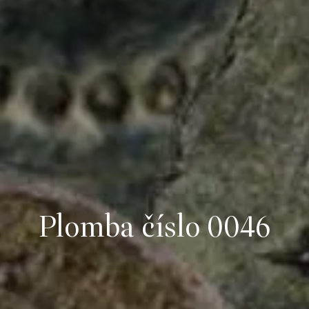
Plomba číslo 0046