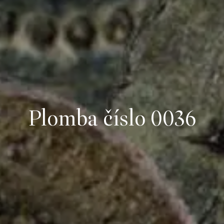
Plomba číslo 0036