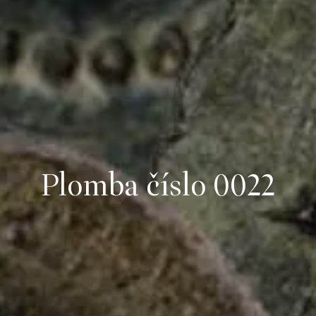
Plomba číslo 0022