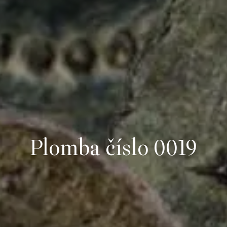
Plomba číslo 0019