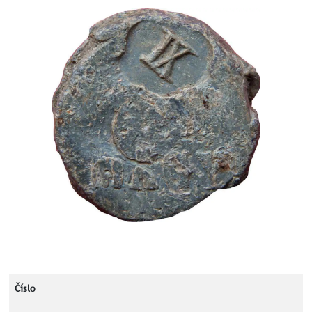
Číslo