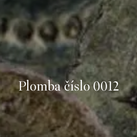
Plomba číslo 0012