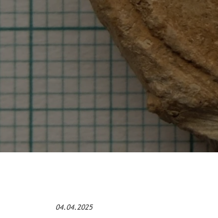
04.04.2025