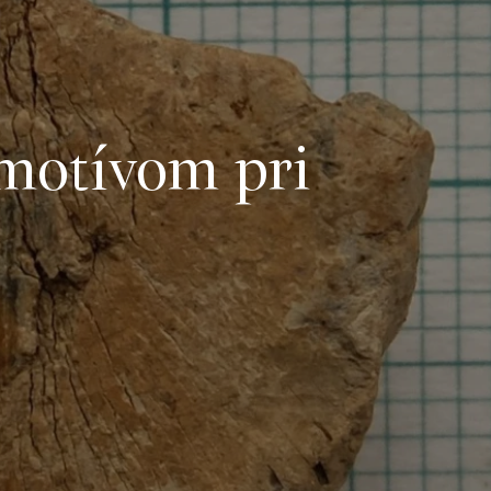
motívom pri