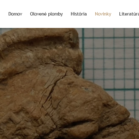
Domov
Olovené plomby
História
Novinky
Literatúr