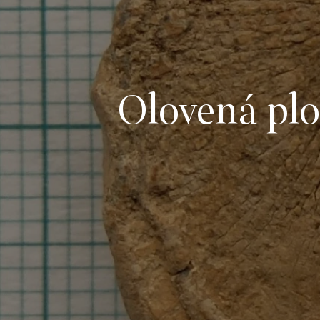
Olovená pl