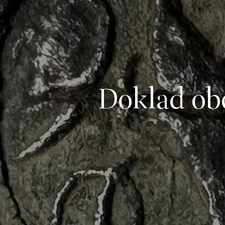
Doklad ob