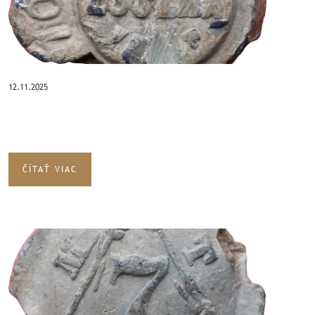
12.11.2025
ČÍTAŤ VIAC