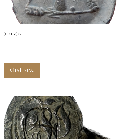
03.11.2025
ČÍTAŤ VIAC