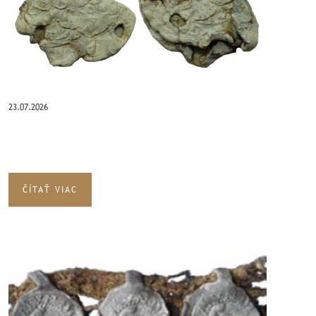
23.07.2026
ČÍTAŤ VIAC