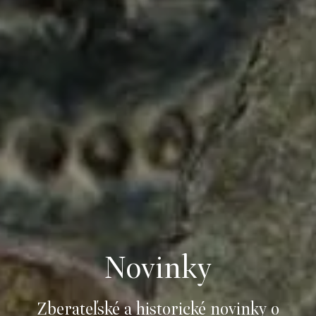
Novinky
Zberateľské a historické novinky o