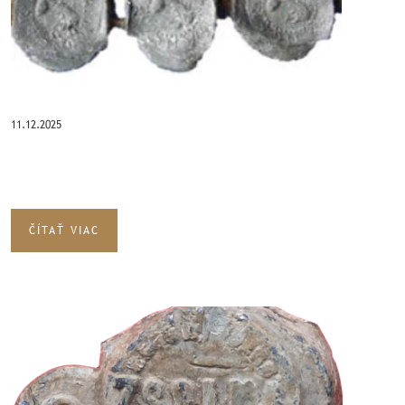
11.12.2025
ČÍTAŤ VIAC